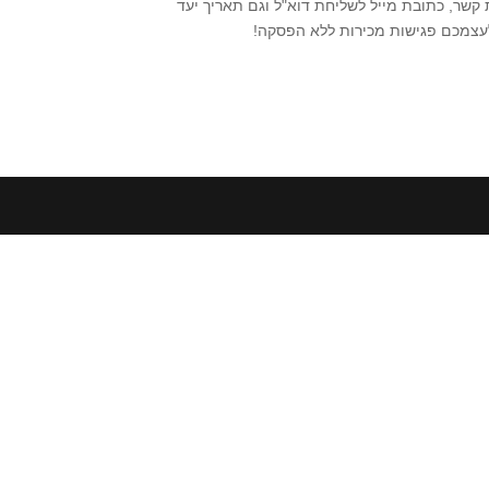
 קשר, כתובת מייל לשליחת דוא"ל וגם תאריך יעד