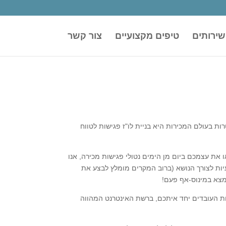
שירותים
טיפים מקצועיים
צור קשר
ות בעולם המכירות היא בניית לו"ז פגישות לטווח
את עצמכם ביום מן הימים נטולי פגישות מכירה, אנו
יות לצורך הנושא (ברוב המקרים מומלץ לבצע את
מצא במינוס-אף פעם!
ות העובדים יחד איתכם, ברשת האינטרנט המהווה