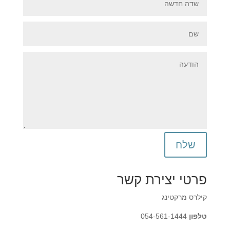
שלח
פרטי יצירת קשר
קילרס מרקטינג
טלפון
⁦054-561-1444⁩